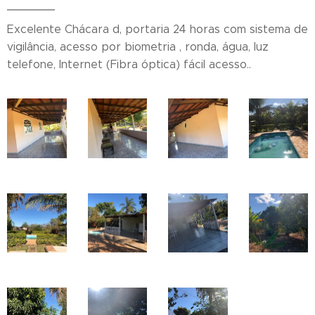
Excelente Chácara d, portaria 24 horas com sistema de
vigilância, acesso por biometria , ronda, água, luz
telefone, Internet (Fibra óptica) fácil acesso..