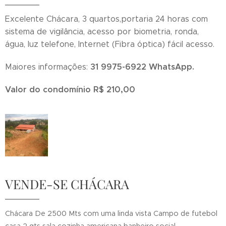
Excelente Chácara, 3 quartos,portaria 24 horas com
sistema de vigilância, acesso por biometria, ronda,
água, luz telefone, Internet (Fibra óptica) fácil acesso.
31 9975-6922 WhatsApp.
Maiores informações:
Valor do condomínio
R$ 210,00
VENDE-SE CHÁCARA
Chácara De 2500 Mts com uma linda vista Campo de futebol