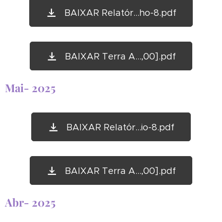
BAIXAR Relatór...ho-8.pdf
BAIXAR Terra A...,00].pdf
Mai- 2025
BAIXAR Relatór...io-8.pdf
BAIXAR Terra A...,00].pdf
Abr- 2025