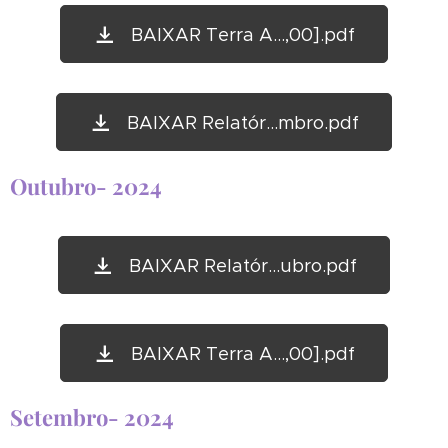
BAIXAR Terra A...,00].pdf
BAIXAR Relatór...mbro.pdf
Outubro- 2024
BAIXAR Relatór...ubro.pdf
BAIXAR Terra A...,00].pdf
Setembro- 2024