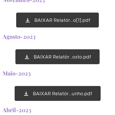
BAIXAR Relatór...o[1].pdf
Agosto-2023
BAIXAR Relatór...osto.pdf
Maio-2023
BAIXAR Relatór...unho.pdf
Abril-2023