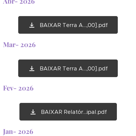
Abr- 2026
BAIXAR Terra A...,00].pdf
Mar- 2026
BAIXAR Terra A...,00].pdf
Fev- 2026
BAIXAR Relatór...ipal.pdf
Jan- 2026