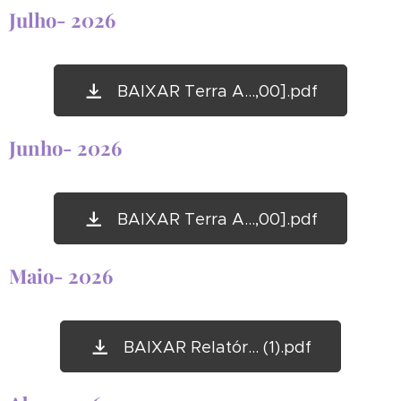
Julho- 2026
BAIXAR Terra A...,00].pdf
Junho- 2026
BAIXAR Terra A...,00].pdf
Maio- 2026
BAIXAR Relatór... (1).pdf