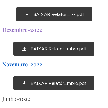
BAIXAR Relatór...il-7.pdf
Dezembro-2022
BAIXAR Relatór...mbro.pdf
Novembro-2022
BAIXAR Relatór...mbro.pdf
Junho-2022