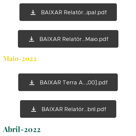
BAIXAR Relatór...ipal.pdf
BAIXAR Relatór...Maio.pdf
Maio-2022
BAIXAR Terra A...,00].pdf
BAIXAR Relatór...bril.pdf
Abril-2022