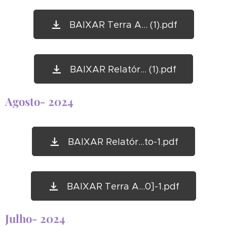
BAIXAR Terra A... (1).pdf
BAIXAR Relatór... (1).pdf
Agosto- 2024
BAIXAR Relatór...to-1.pdf
BAIXAR Terra A...0]-1.pdf
Julho- 2024