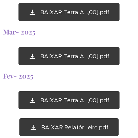
BAIXAR Terra A...,00].pdf
Mar- 2025
BAIXAR Terra A...,00].pdf
Fev- 2025
BAIXAR Terra A...,00].pdf
BAIXAR Relatór...eiro.pdf