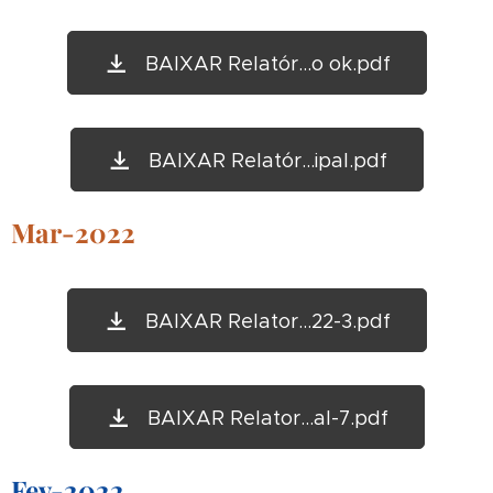
BAIXAR Relatór...o ok.pdf
BAIXAR Relatór...ipal.pdf
Mar-2022
BAIXAR Relator...22-3.pdf
BAIXAR Relator...al-7.pdf
Fev-2022