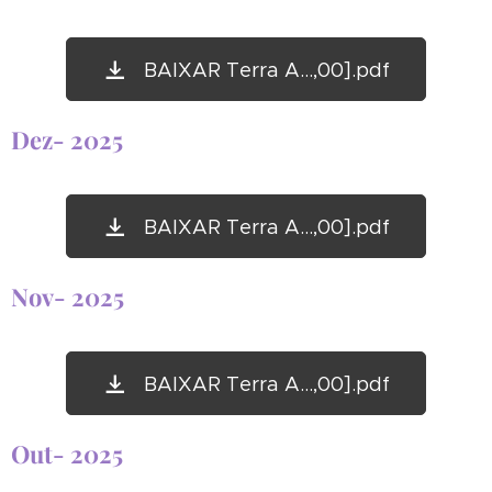
BAIXAR Terra A...,00].pdf
Dez- 2025
BAIXAR Terra A...,00].pdf
Nov- 2025
BAIXAR Terra A...,00].pdf
Out- 2025